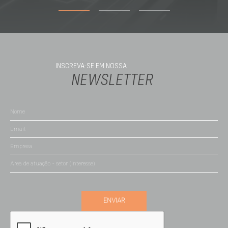
INSCREVA-SE EM NOSSA
NEWSLETTER