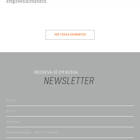
empreendimentos.
VER TODOS SEGMENTOS
INSCREVA-SE EM NOSSA
NEWSLETTER