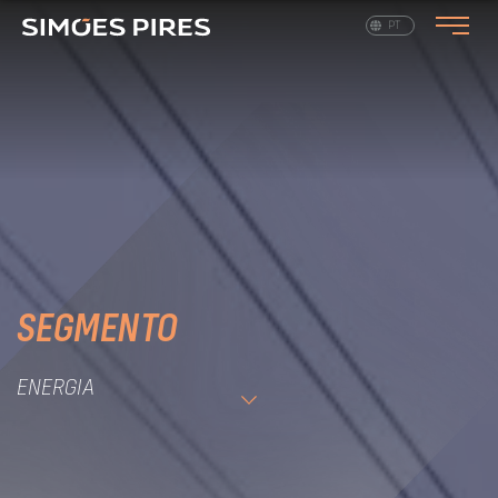
EN
PT
SEGMENTO
ENERGIA