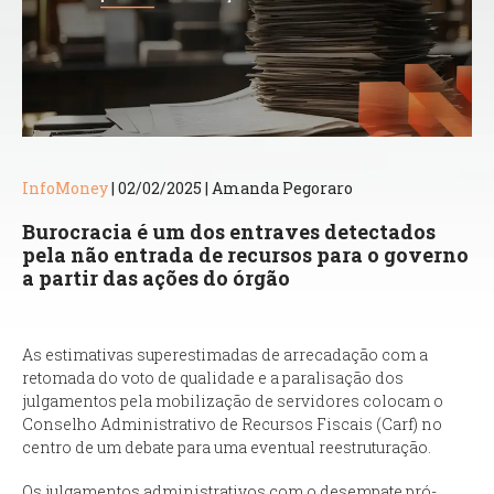
InfoMoney
| 02/02/2025 | Amanda Pegoraro
Burocracia é um dos entraves detectados
pela não entrada de recursos para o governo
a partir das ações do órgão
As estimativas superestimadas de arrecadação com a
retomada do voto de qualidade e a paralisação dos
julgamentos pela mobilização de servidores colocam o
Conselho Administrativo de Recursos Fiscais (Carf) no
centro de um debate para uma eventual reestruturação.
Os julgamentos administrativos com o desempate pró-