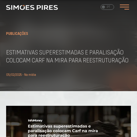
EN
PT
PUBLICAÇÕES
ESTIMATIVAS SUPERESTIMADAS E PARALISAÇÃO
COLOCAM CARF NA MIRA PARA REESTRUTURAÇÃO
05/02/2025 - Na mídia