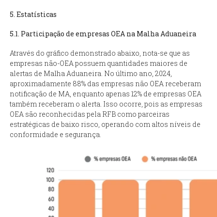
5. Estatísticas
5.1. Participação de empresas OEA na Malha Aduaneira
Através do gráfico demonstrado abaixo, nota-se que as
empresas não-OEA possuem quantidades maiores de
alertas de Malha Aduaneira. No último ano, 2024,
aproximadamente 88% das empresas não OEA receberam
notificação de MA, enquanto apenas 12% de empresas OEA
também receberam o alerta. Isso ocorre, pois as empresas
OEA são reconhecidas pela RFB como parceiras
estratégicas de baixo risco, operando com altos níveis de
conformidade e segurança.