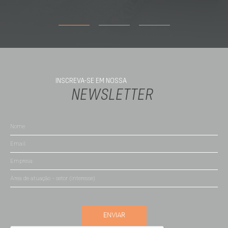
INSCREVA-SE EM NOSSA
NEWSLETTER