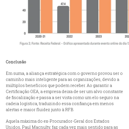
Conclusão
Em suma, a aliança estratégica com o governo provou ser o
caminho mais inteligente para as organizações, devido a
múltiplos benefícios que podem receber. Ao garantir a
Certificação OEA, a empresa deixa de ser um alvo constante
de fiscalização e passa a ser vista como um elo seguro na
cadeia logística, traduzindo essa confiança em menos
alertas e maior fluidez junto à RFB.
Aquela máxima do ex-Procurador-Geral dos Estados
Unidos, Paul Macnulty, faz cada vez mais sentido para as