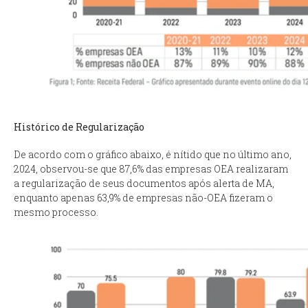
Histórico de Regularização
De acordo com o gráfico abaixo, é nítido que no último ano,
2024, observou-se que 87,6% das empresas OEA realizaram
a regularização de seus documentos após alerta de MA,
enquanto apenas 63,9% de empresas não-OEA fizeram o
mesmo processo.