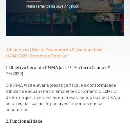
Aduaneiras | Maria Fernanda da Silva Angeluci –
16/04/2026 | Comércio Exterior
1. Objetivo Geral do PNMA (art. 1º, Portaria Coana nº
76/2020)
O PNMA visa elevar a presença fiscal e a conformidade
tributária e aduaneira no ambiente do Comércio Exterior,
de forma que incentive as empresas, sendo ou não OEA, à
autorregularização de possíveis inconsistências
aduaneiras.
2. Funcionalidade