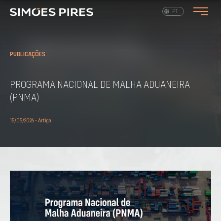
EN
PT
PUBLICAÇÕES
PROGRAMA NACIONAL DE MALHA ADUANEIRA
(PNMA)
15/05/2026 - Artigo