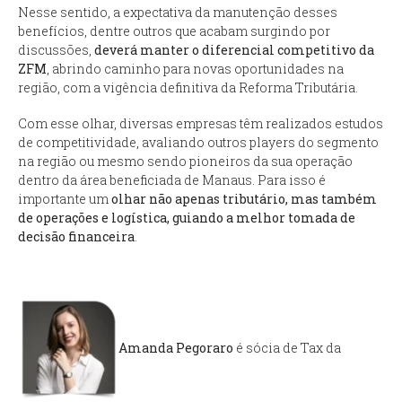
Nesse sentido, a expectativa da manutenção desses
benefícios, dentre outros que acabam surgindo por
discussões,
deverá manter o diferencial competitivo da
ZFM
, abrindo caminho para novas oportunidades na
região, com a vigência definitiva da Reforma Tributária.
Com esse olhar, diversas empresas têm realizados estudos
de competitividade, avaliando outros players do segmento
na região ou mesmo sendo pioneiros da sua operação
dentro da área beneficiada de Manaus. Para isso é
importante um
olhar não apenas tributário, mas também
de operações e logística, guiando a melhor tomada de
decisão financeira
.
Amanda Pegoraro
é sócia de Tax da