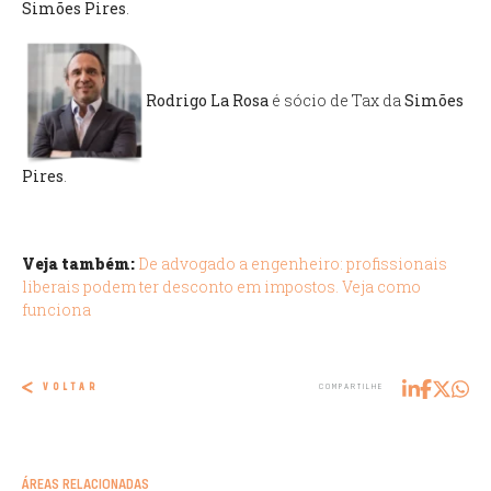
Simões Pires
.
Rodrigo La Rosa
é sócio de Tax da
Simões
Pires
.
Veja também:
De advogado a engenheiro: profissionais
liberais podem ter desconto em impostos. Veja como
funciona
VOLTAR
COMPARTILHE
ÁREAS RELACIONADAS