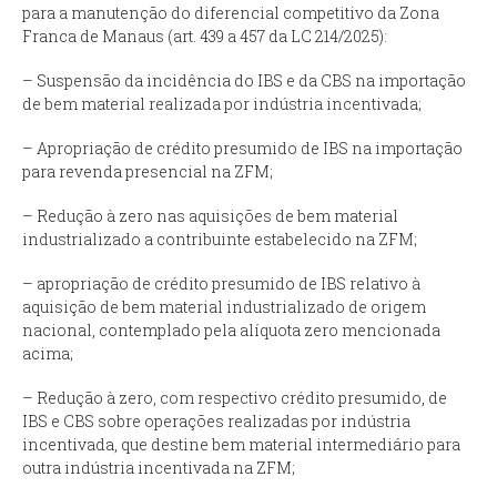
para a manutenção do diferencial competitivo da Zona
Franca de Manaus (art. 439 a 457 da LC 214/2025):
– Suspensão da incidência do IBS e da CBS na importação
de bem material realizada por indústria incentivada;
– Apropriação de crédito presumido de IBS na importação
para revenda presencial na ZFM;
– Redução à zero nas aquisições de bem material
industrializado a contribuinte estabelecido na ZFM;
– apropriação de crédito presumido de IBS relativo à
aquisição de bem material industrializado de origem
nacional, contemplado pela alíquota zero mencionada
acima;
– Redução à zero, com respectivo crédito presumido, de
IBS e CBS sobre operações realizadas por indústria
incentivada, que destine bem material intermediário para
outra indústria incentivada na ZFM;