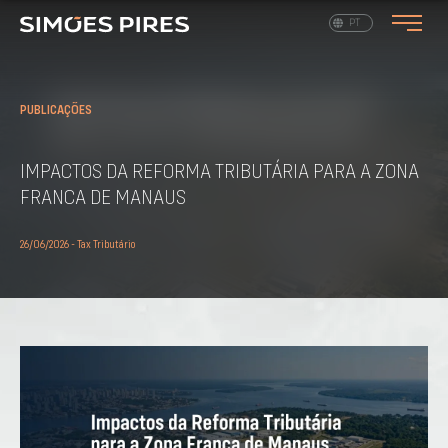
EN
PT
PUBLICAÇÕES
IMPACTOS DA REFORMA TRIBUTÁRIA PARA A ZONA
FRANCA DE MANAUS
26/06/2026 - Tax Tributário