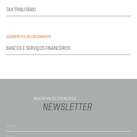
TAX TRIBUTÁRIO
SEGMENTOS RELACIONADOS
BANCOS E SERVIÇOS FINANCEIROS
INSCREVA-SE EM NOSSA
NEWSLETTER