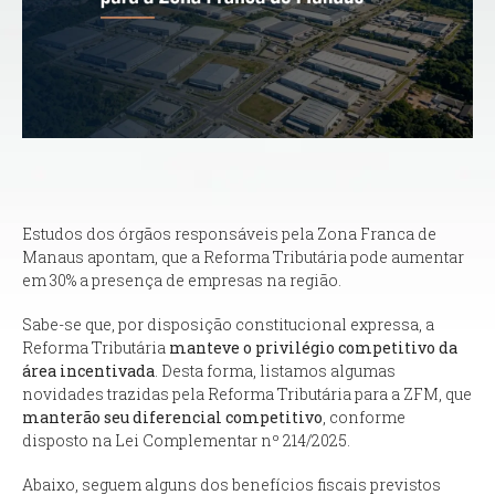
Estudos dos órgãos responsáveis pela Zona Franca de
Manaus apontam, que a Reforma Tributária pode aumentar
em 30% a presença de empresas na região.
Sabe-se que, por disposição constitucional expressa, a
Reforma Tributária
manteve o privilégio competitivo da
área incentivada
. Desta forma, listamos algumas
novidades trazidas pela Reforma Tributária para a ZFM, que
manterão seu diferencial competitivo
, conforme
disposto na Lei Complementar nº 214/2025.
Abaixo, seguem alguns dos benefícios fiscais previstos