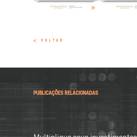
VOLTAR
PUBLICAÇÕES RELACIONADAS