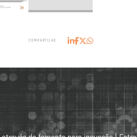
COMPARTILHE