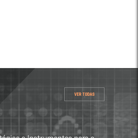
VER TODAS