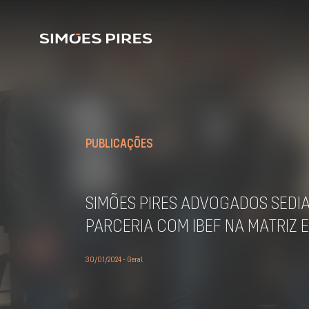
PUBLICAÇÕES
SIMÕES PIRES ADVOGADOS SEDI
PARCERIA COM IBEF NA MATRIZ 
30/01/2024 - Geral