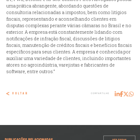
uma prática abrangente, abordando questões de
consultoria relacionadas a impostos, bem como litígios
fiscais, representando e aconselhando clientes em
disputas complexas perante várias câmaras no Brasil e no
exterior. A empresa está constantemente lidando com
notificações de infração fiscal, discussões de litígios
fiscais, manutenção de créditos fiscais e benefícios fiscais
específicos para seus clientes. A empresa é conhecida por
auxiliar uma variedade de clientes, incluindo importantes
atores no agroindústria, varejistas e fabricantes de
software, entre outros.”
VOLTAR
COMPARTILHE