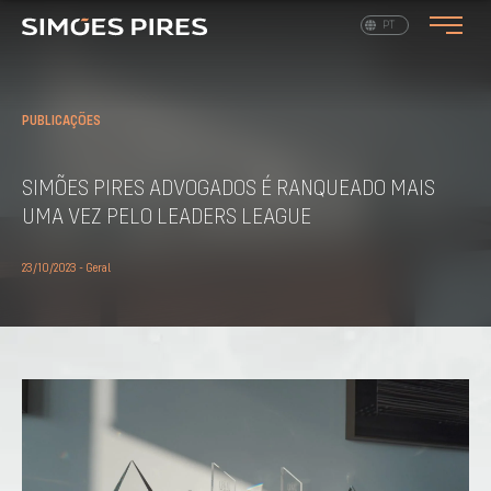
EN
PT
PUBLICAÇÕES
SIMÕES PIRES ADVOGADOS É RANQUEADO MAIS
UMA VEZ PELO LEADERS LEAGUE
23/10/2023 - Geral