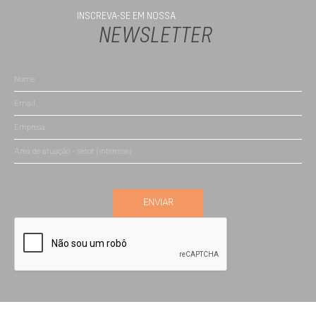
INSCREVA-SE EM NOSSA
NEWSLETTER