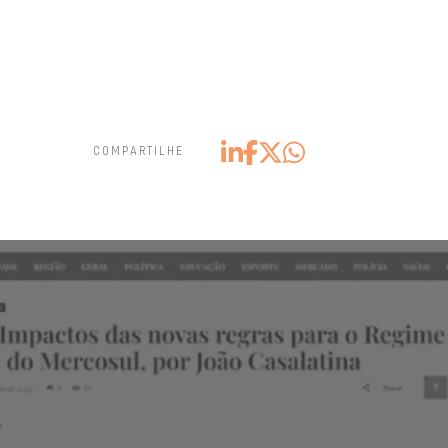
COMPARTILHE