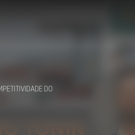
PETITIVIDADE DO