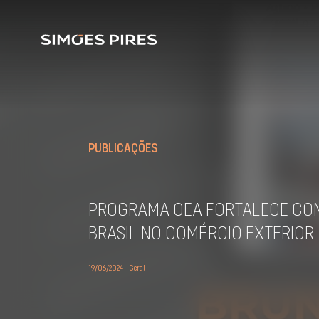
PUBLICAÇÕES
PROGRAMA OEA FORTALECE COM
BRASIL NO COMÉRCIO EXTERIOR
19/06/2024 - Geral