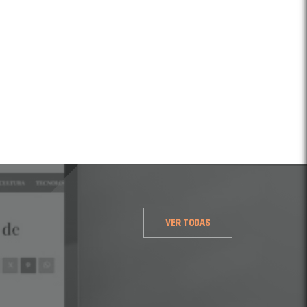
VER TODAS