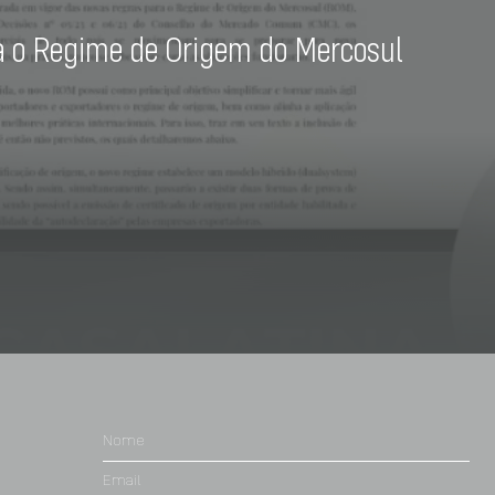
a o Regime de Origem do Mercosul