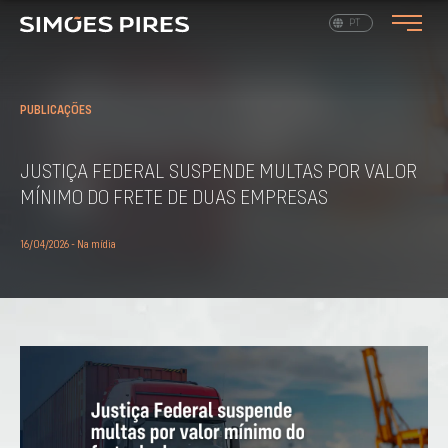
EN
PT
PUBLICAÇÕES
JUSTIÇA FEDERAL SUSPENDE MULTAS POR VALOR
MÍNIMO DO FRETE DE DUAS EMPRESAS
16/04/2026 - Na mídia