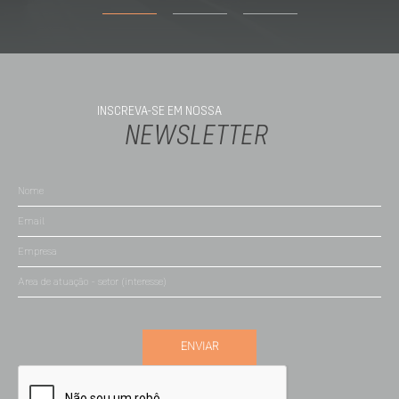
INSCREVA-SE EM NOSSA
NEWSLETTER