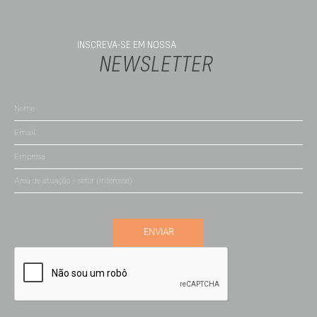
INSCREVA-SE EM NOSSA
NEWSLETTER