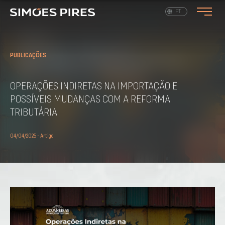
EN
PT
PUBLICAÇÕES
OPERAÇÕES INDIRETAS NA IMPORTAÇÃO E
POSSÍVEIS MUDANÇAS COM A REFORMA
TRIBUTÁRIA
04/04/2025 - Artigo