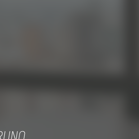
BRUNO