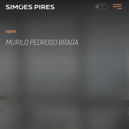
EN
PT
EQUIPE
MURILO PEDROSO BRAGA