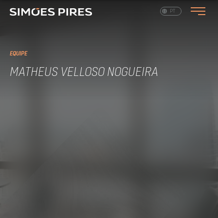
EN
PT
EQUIPE
MATHEUS VELLOSO NOGUEIRA