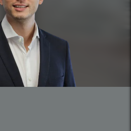
Trabalhe Conosco