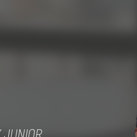
Y JUNIOR