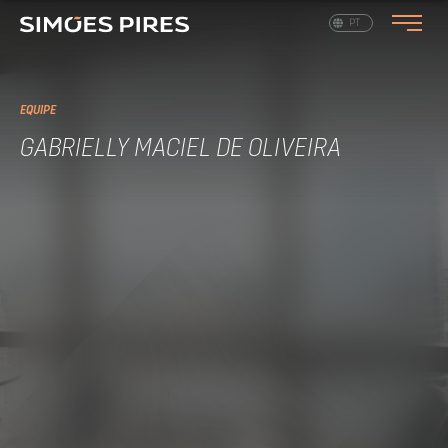
EN
PT
EQUIPE
GABRIELLY MACIEL DE OLIVEIRA