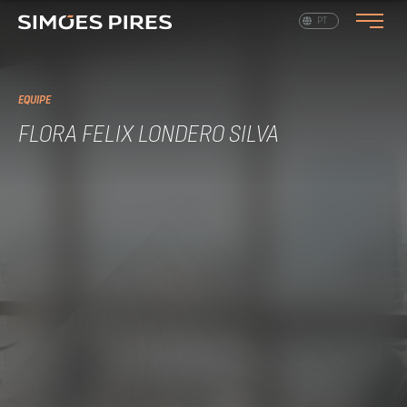
EN
PT
EQUIPE
FLORA FELIX LONDERO SILVA