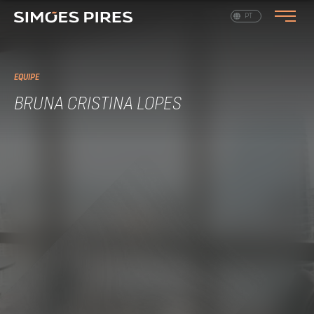
EN
PT
EQUIPE
BRUNA CRISTINA LOPES